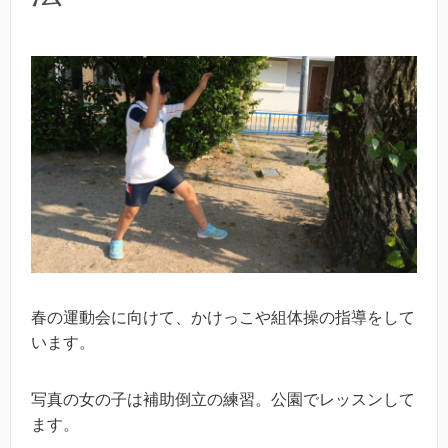
春の運動会に向けて、かけっこや組体操の指導をして
います。
写真の女の子は補助倒立の練習。公園でレッスンして
ます。