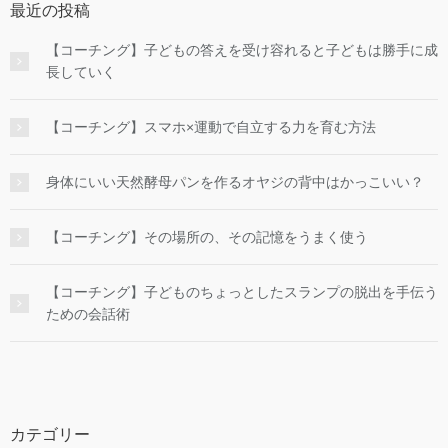
最近の投稿
【コーチング】子どもの答えを受け容れると子どもは勝手に成
長していく
【コーチング】スマホ×運動で自立する力を育む方法
身体にいい天然酵母パンを作るオヤジの背中はかっこいい？
【コーチング】その場所の、その記憶をうまく使う
【コーチング】子どものちょっとしたスランプの脱出を手伝う
ための会話術
カテゴリー