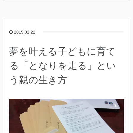
2015.02.22
夢を叶える子どもに育て
る「となりを走る」とい
う親の生き方