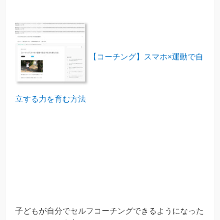
【コーチング】スマホ×運動で自
立する力を育む方法
子どもが自分でセルフコーチングできるようになった