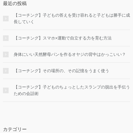
最近の投稿
【コーチング】子どもの答えを受け容れると子どもは勝手に成
長していく
【コーチング】スマホ×運動で自立する力を育む方法
身体にいい天然酵母パンを作るオヤジの背中はかっこいい？
【コーチング】その場所の、その記憶をうまく使う
【コーチング】子どものちょっとしたスランプの脱出を手伝う
ための会話術
カテゴリー