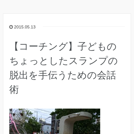
2015.05.13
【コーチング】子どもの
ちょっとしたスランプの
脱出を手伝うための会話
術