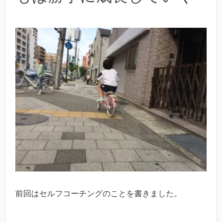
前回はセルフコーチングのことを書きました。