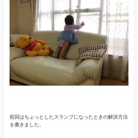
前回はちょっとしたスランプになったときの解決方法
を書きました。