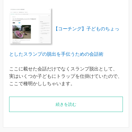
【コーチング】子どものちょっ
としたスランプの脱出を手伝うための会話術
ここに載せた会話だけでなくスランプ脱出として、
実はいくつか子どもにトラップを仕掛けていたので、
ここで種明かししちゃいます。
続きを読む