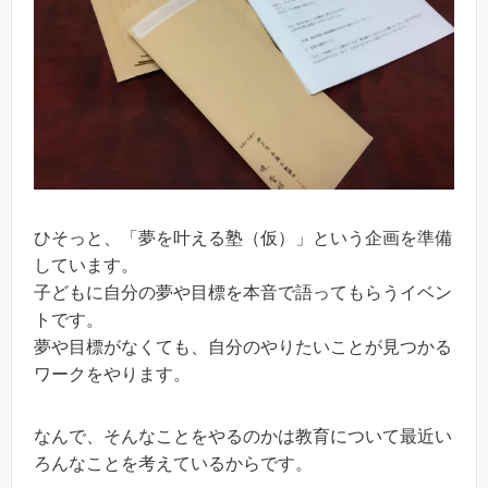
ひそっと、「夢を叶える塾（仮）」という企画を準備
しています。
子どもに自分の夢や目標を本音で語ってもらうイベン
トです。
夢や目標がなくても、自分のやりたいことが見つかる
ワークをやります。
なんで、そんなことをやるのかは教育について最近い
ろんなことを考えているからです。