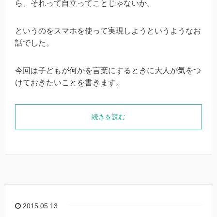
ら、それって自立ってことじゃないか。
というのをスマホを使って実現しようというようなお
話でした。
今回は子どもが何かを言葉にするときに大人が気をつ
けておきたいことを書きます。
続きを読む
2015.05.13