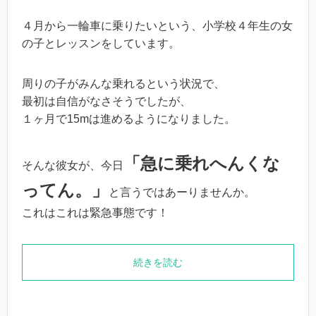
４月から一輪車に乗りたいという、小学校４年生の女
の子とレッスンをしています。
周りの子がみんな乗れるという状況で、
最初は自信がなさそうでしたが、
１ヶ月で15mは進めるようになりました。
「急に乗れへんくな
そんな彼女が、今日
ってん。」
と言うではあーりませんか。
これはこれは緊急事態です！
続きを読む