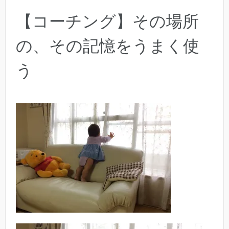
【コーチング】その場所
の、その記憶をうまく使
う